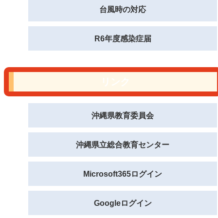
台風時の対応
R6年度感染症届
リンク
沖縄県教育委員会
沖縄県立総合教育センター
Microsoft365ログイン
Googleログイン