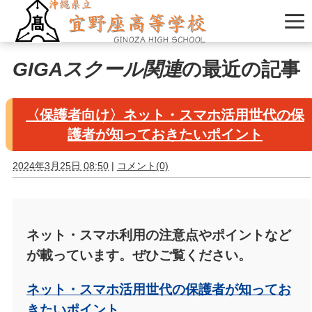
GIGAスクール関連
の最近の記事
〈保護者向け〉ネット・スマホ活用世代の保
護者が知っておきたいポイント
2024年3月25日 08:50
|
コメント(0)
ネット・スマホ利用の注意点やポイントなど
が載っています。ぜひご覧ください。
ネット・スマホ活用世代の保護者が知ってお
きたいポイント